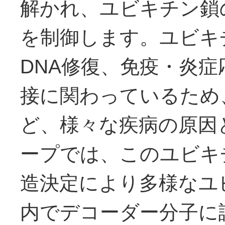
解かれ、ユビキチン鎖
を制御します。ユビキ
DNA修復、免疫・炎
接に関わっているため
ど、様々な疾病の原因
ープでは、このユビキ
造決定により多様なユ
内でデコーダー分子に