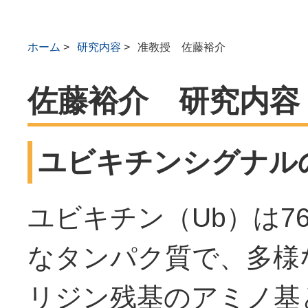
ホーム
研究内容
准教授 佐藤裕介
佐藤裕介 研究内容
ユビキチンシグナル
ユビキチン（Ub）は7
なタンパク質で、多様
リジン残基のアミノ基