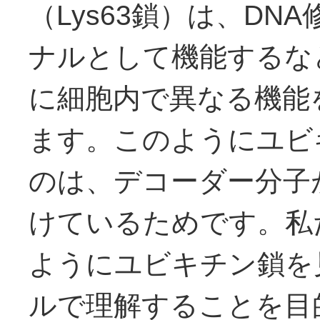
（Lys63鎖）は、D
ナルとして機能するな
に細胞内で異なる機能
ます。このようにユビ
のは、デコーダー分子
けているためです。私
ようにユビキチン鎖を
ルで理解することを目