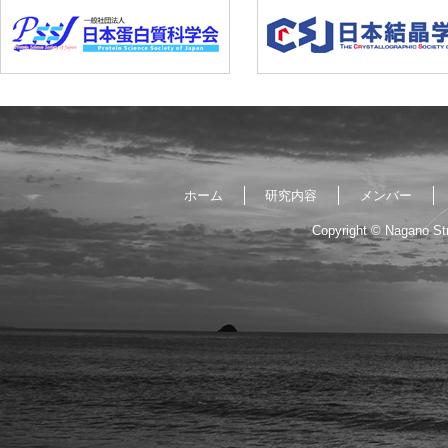
ホーム
研究内容
メンバー
Copyright © Nagano Str