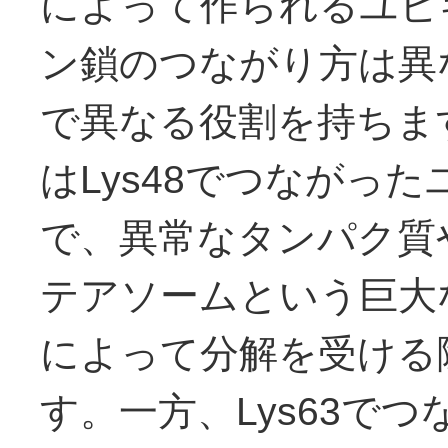
によって作られるユビ
ン鎖のつながり方は異
で異なる役割を持ちま
はLys48でつながった
で、異常なタンパク質
テアソームという巨大
によって分解を受ける
す。一方、Lys63で