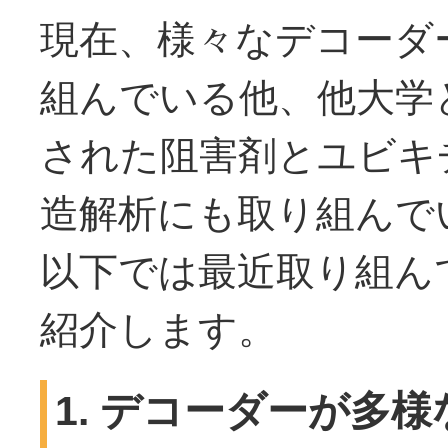
現在、様々なデコーダ
組んでいる他、他大学
された阻害剤とユビキ
造解析にも取り組んで
以下では最近取り組ん
紹介します。
1. デコーダーが多