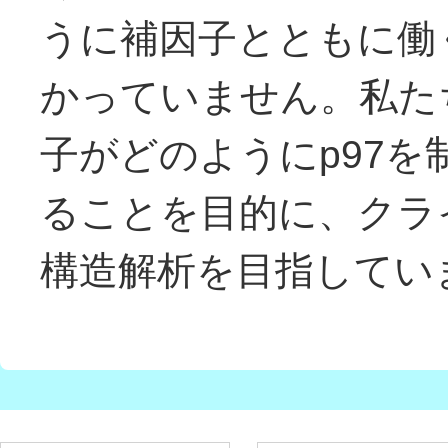
うに補因子とともに働
かっていません。私たちは
子がどのようにp97
ることを目的に、クラ
構造解析を目指してい