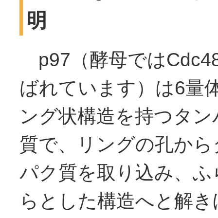
明
p97（酵母ではCdc4
ばれています）は6量
ング状構造を持つタン
質で、リングの孔から
パク質を取り込み、ふ
らとした構造へと解き