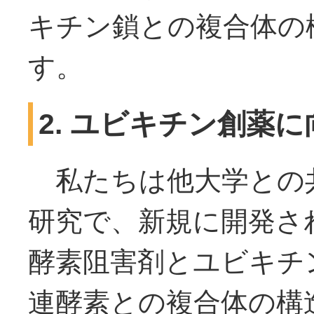
キチン鎖との複合体の
す。
2. ユビキチン創薬
私たちは他大学との
研究で、新規に開発さ
酵素阻害剤とユビキチ
連酵素との複合体の構