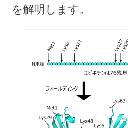
を解明します。