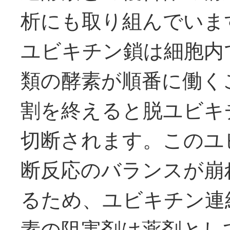
析にも取り組んでいま
ユビキチン鎖は細胞内で
類の酵素が順番に働く
割を終えると脱ユビキ
切断されます。このユ
断反応のバランスが崩
るため、ユビキチン連
素の阻害剤は薬剤とし