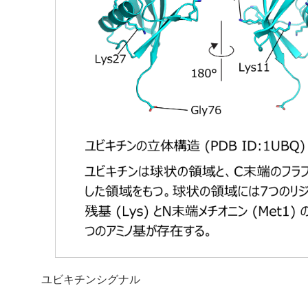
ユビキチンシグナル